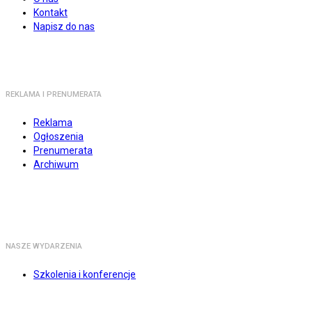
Kontakt
Napisz do nas
REKLAMA I PRENUMERATA
Reklama
Ogłoszenia
Prenumerata
Archiwum
NASZE WYDARZENIA
Szkolenia i konferencje