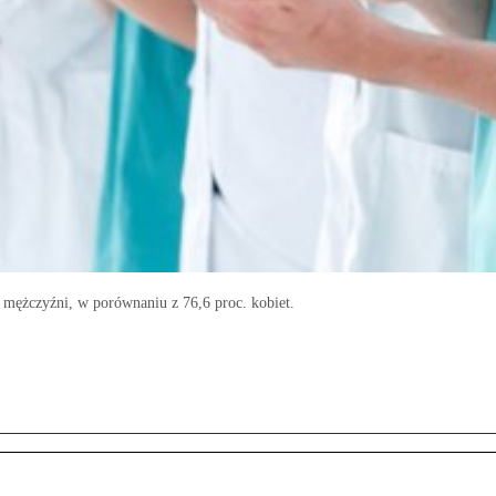
 mężczyźni, w porównaniu z 76,6 proc. kobiet.