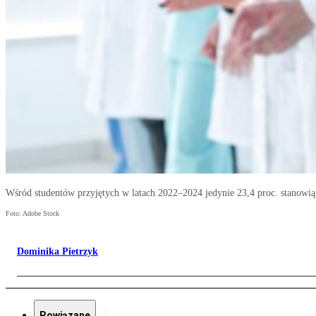
Wśród studentów przyjętych w latach 2022–2024 jedynie 23,4 proc. stanowią
Foto: Adobe Stock
Dominika Pietrzyk
Powiązane