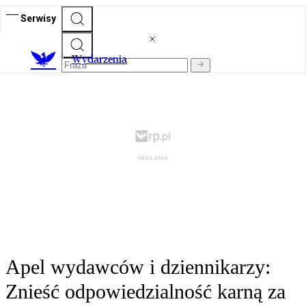
Serwisy
Wydarzenia
Apel wydawców i dziennikarzy:
Znieść odpowiedzialność karną za