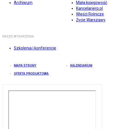
Archiwum
Mała księgowość
Kancelarierp.pl
Wieści Rolnicze
Życie Warszawy
NASZE WYDARZENIA
Szkolenia i konferencje
MAPA STRONY
KALENDARIUM
OFERTA PRODUKTOWA