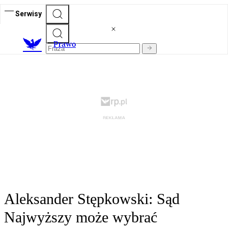
Serwisy
Prawo
Aleksander Stępkowski: Sąd
Najwyższy może wybrać