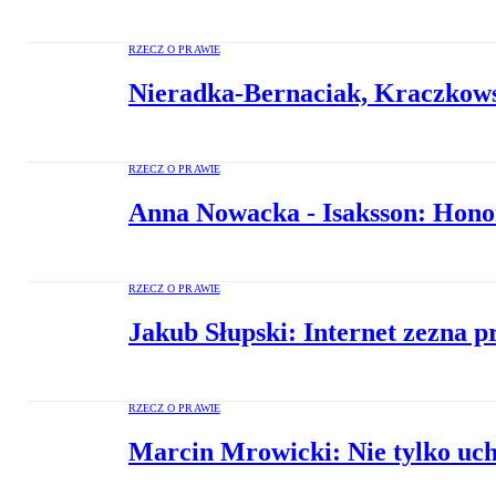
RZECZ O PRAWIE
Nieradka-Bernaciak, Kraczkowsk
RZECZ O PRAWIE
Anna Nowacka - Isaksson: Hono
RZECZ O PRAWIE
Jakub Słupski: Internet zezna 
RZECZ O PRAWIE
Marcin Mrowicki: Nie tylko uc