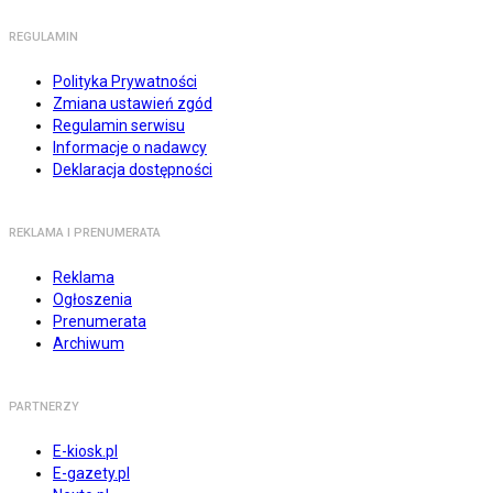
REGULAMIN
Polityka Prywatności
Zmiana ustawień zgód
Regulamin serwisu
Informacje o nadawcy
Deklaracja dostępności
REKLAMA I PRENUMERATA
Reklama
Ogłoszenia
Prenumerata
Archiwum
PARTNERZY
E-kiosk.pl
E-gazety.pl