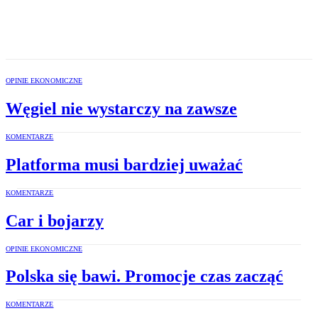
OPINIE EKONOMICZNE
Węgiel nie wystarczy na zawsze
KOMENTARZE
Platforma musi bardziej uważać
KOMENTARZE
Car i bojarzy
OPINIE EKONOMICZNE
Polska się bawi. Promocje czas zacząć
KOMENTARZE