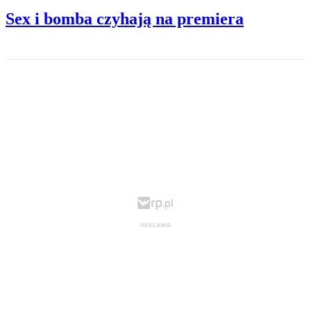
Sex i bomba czyhają na premiera