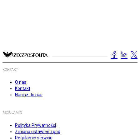
KONTAKT
O nas
Kontakt
Napisz do nas
REGULAMIN
Polityka Prywatności
Zmiana ustawień zgód
Regulamin serwisu