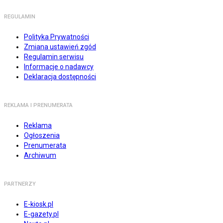
REGULAMIN
Polityka Prywatności
Zmiana ustawień zgód
Regulamin serwisu
Informacje o nadawcy
Deklaracja dostępności
REKLAMA I PRENUMERATA
Reklama
Ogłoszenia
Prenumerata
Archiwum
PARTNERZY
E-kiosk.pl
E-gazety.pl