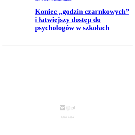
Koniec „godzin czarnkowych”
i łatwiejszy dostęp do
psychologów w szkołach