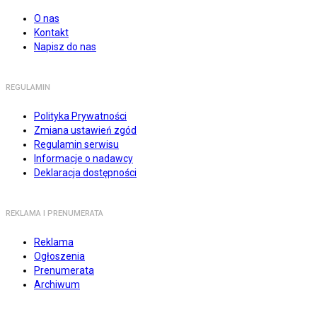
O nas
Kontakt
Napisz do nas
REGULAMIN
Polityka Prywatności
Zmiana ustawień zgód
Regulamin serwisu
Informacje o nadawcy
Deklaracja dostępności
REKLAMA I PRENUMERATA
Reklama
Ogłoszenia
Prenumerata
Archiwum