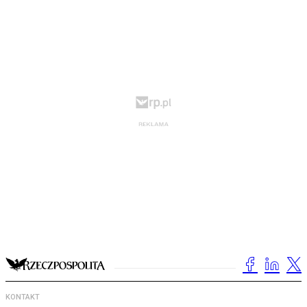
KONTAKT