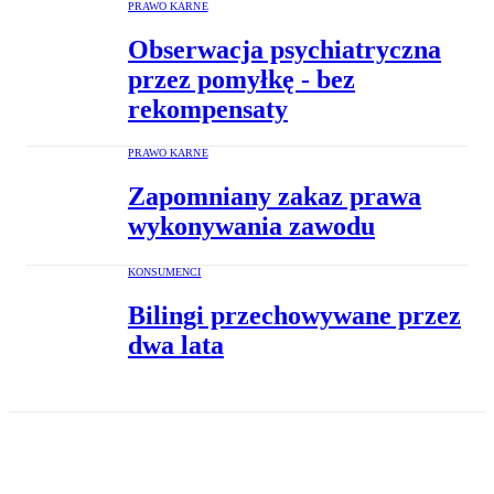
PRAWO KARNE
Obserwacja psychiatryczna
przez pomyłkę - bez
rekompensaty
PRAWO KARNE
Zapomniany zakaz prawa
wykonywania zawodu
KONSUMENCI
Bilingi przechowywane przez
dwa lata