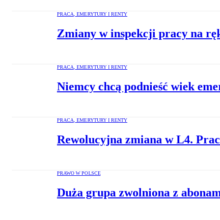
PRACA, EMERYTURY I RENTY
Zmiany w inspekcji pracy na rę
PRACA, EMERYTURY I RENTY
Niemcy chcą podnieść wiek emer
PRACA, EMERYTURY I RENTY
Rewolucyjna zmiana w L4. Prac
PRAWO W POLSCE
Duża grupa zwolniona z abonam