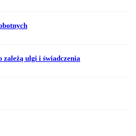
robotnych
 zależą ulgi i świadczenia