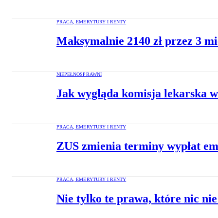
PRACA, EMERYTURY I RENTY
Maksymalnie 2140 zł przez 3 mi
NIEPEŁNOSPRAWNI
Jak wygląda komisja lekarska ws
PRACA, EMERYTURY I RENTY
ZUS zmienia terminy wypłat em
PRACA, EMERYTURY I RENTY
Nie tylko te prawa, które nic nie