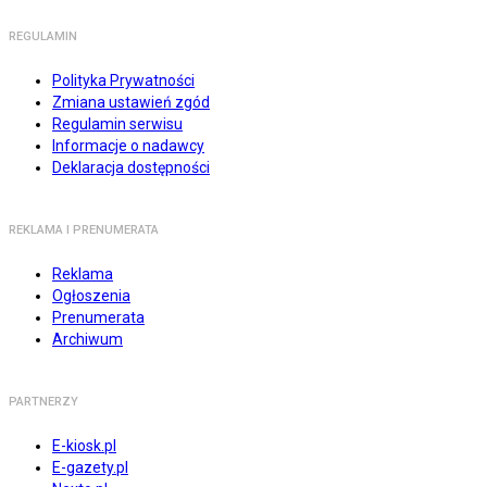
REGULAMIN
Polityka Prywatności
Zmiana ustawień zgód
Regulamin serwisu
Informacje o nadawcy
Deklaracja dostępności
REKLAMA I PRENUMERATA
Reklama
Ogłoszenia
Prenumerata
Archiwum
PARTNERZY
E-kiosk.pl
E-gazety.pl