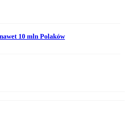
 nawet 10 mln Polaków