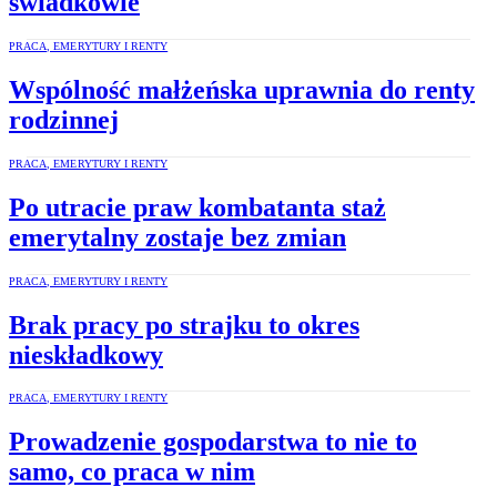
świadkowie
PRACA, EMERYTURY I RENTY
Wspólność małżeńska uprawnia do renty
rodzinnej
PRACA, EMERYTURY I RENTY
Po utracie praw kombatanta staż
emerytalny zostaje bez zmian
PRACA, EMERYTURY I RENTY
Brak pracy po strajku to okres
nieskładkowy
PRACA, EMERYTURY I RENTY
Prowadzenie gospodarstwa to nie to
samo, co praca w nim