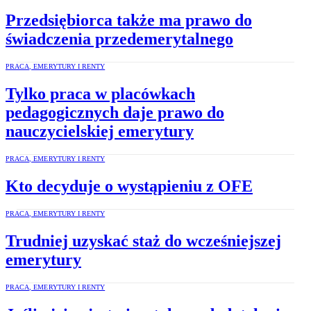
Przedsiębiorca także ma prawo do
świadczenia przedemerytalnego
PRACA, EMERYTURY I RENTY
Tylko praca w placówkach
pedagogicznych daje prawo do
nauczycielskiej emerytury
PRACA, EMERYTURY I RENTY
Kto decyduje o wystąpieniu z OFE
PRACA, EMERYTURY I RENTY
Trudniej uzyskać staż do wcześniejszej
emerytury
PRACA, EMERYTURY I RENTY