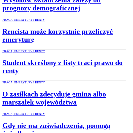
prognozy demograficznej
PRACA, EMERYTURY I RENTY
Rencista może korzystnie przeliczyć
emeryturę
PRACA, EMERYTURY I RENTY
Student skreślony z listy traci prawo do
renty
PRACA, EMERYTURY I RENTY
O zasiłkach zdecyduje gmina albo
marszałek województwa
PRACA, EMERYTURY I RENTY
Gdy nie ma zaświadczenia, pomogą