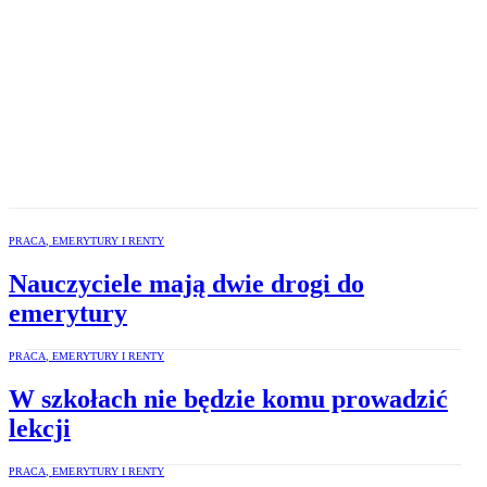
PRACA, EMERYTURY I RENTY
Nauczyciele mają dwie drogi do
emerytury
PRACA, EMERYTURY I RENTY
W szkołach nie będzie komu prowadzić
lekcji
PRACA, EMERYTURY I RENTY