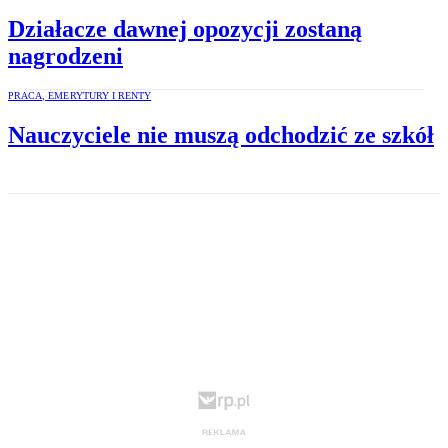
Działacze dawnej opozycji zostaną
nagrodzeni
PRACA, EMERYTURY I RENTY
Nauczyciele nie muszą odchodzić ze szkół