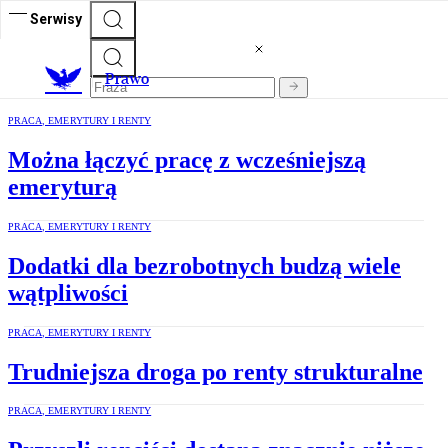
Serwisy
Prawo
PRACA, EMERYTURY I RENTY
Można łączyć pracę z wcześniejszą
emeryturą
PRACA, EMERYTURY I RENTY
Dodatki dla bezrobotnych budzą wiele
wątpliwości
PRACA, EMERYTURY I RENTY
Trudniejsza droga po renty strukturalne
PRACA, EMERYTURY I RENTY