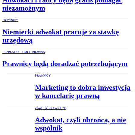
niezamożnym
PRAWNICY
Niemiecki adwokat pracuje za stawkę
urzędową
BEZPŁATNA POMOC PRAWNA
Prawnicy będą doradzać potrzebującym
PRAWNICY
Marketing to dobra inwestycja
w kancelarię prawną
ZAWODY PRAWNICZE
Adwokat, czyli obrońca, a nie
wspólnik