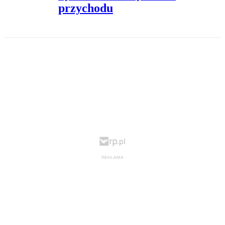
przychodu