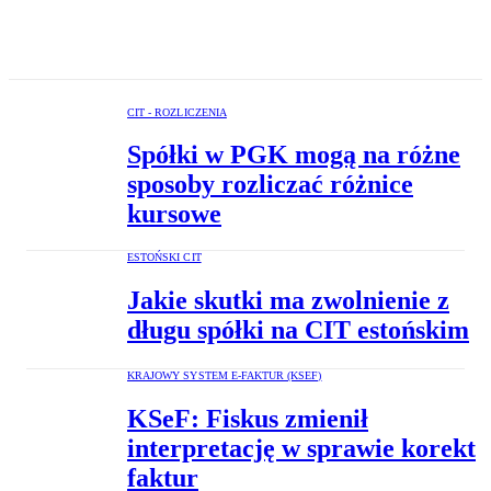
CIT - ROZLICZENIA
Spółki w PGK mogą na różne
sposoby rozliczać różnice
kursowe
ESTOŃSKI CIT
Jakie skutki ma zwolnienie z
długu spółki na CIT estońskim
KRAJOWY SYSTEM E-FAKTUR (KSEF)
KSeF: Fiskus zmienił
interpretację w sprawie korekt
faktur