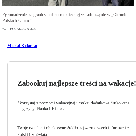
Zgromadzenie na granicy polsko-niemieckiej w Lubieszynie w „Obronie
Polskich Granic”
Foto: PAP/ Marcin Bielecki
Michał Kolanko
Zabookuj najlepsze treści na wakacje
Skorzystaj z promocji wakacyjnej i zyskaj dodatkowe drukowane
magazyny: Nauka i Historia.
Twoje rzetelne i obiektywne źródło najważniejszych informacji z
Polski i ze świata.