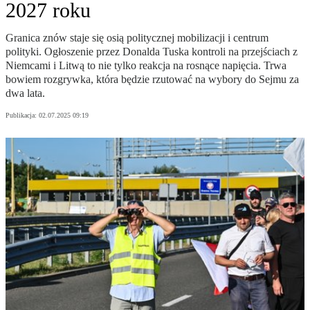
2027 roku
Granica znów staje się osią politycznej mobilizacji i centrum
polityki. Ogłoszenie przez Donalda Tuska kontroli na przejściach z
Niemcami i Litwą to nie tylko reakcja na rosnące napięcia. Trwa
bowiem rozgrywka, która będzie rzutować na wybory do Sejmu za
dwa lata.
Publikacja:
02.07.2025 09:19