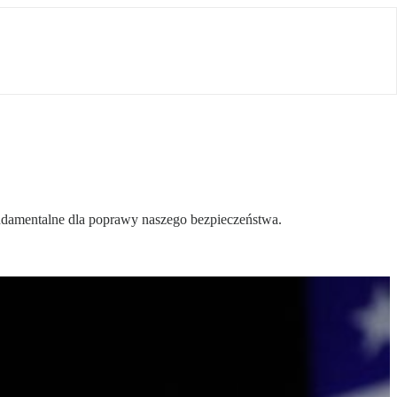
ndamentalne dla poprawy naszego bezpieczeństwa.