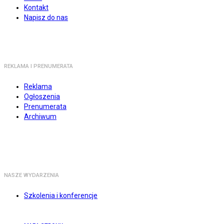
Kontakt
Napisz do nas
REKLAMA I PRENUMERATA
Reklama
Ogłoszenia
Prenumerata
Archiwum
NASZE WYDARZENIA
Szkolenia i konferencje