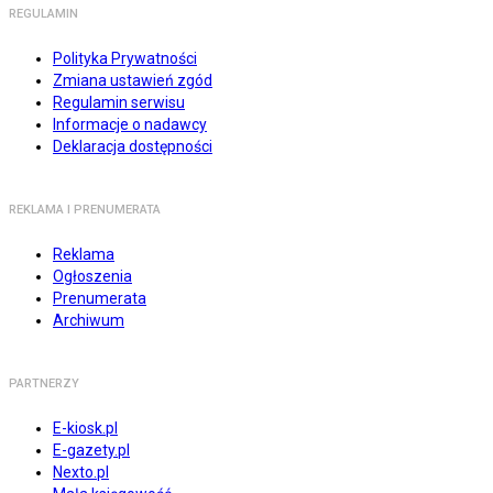
REGULAMIN
Polityka Prywatności
Zmiana ustawień zgód
Regulamin serwisu
Informacje o nadawcy
Deklaracja dostępności
REKLAMA I PRENUMERATA
Reklama
Ogłoszenia
Prenumerata
Archiwum
PARTNERZY
E-kiosk.pl
E-gazety.pl
Nexto.pl