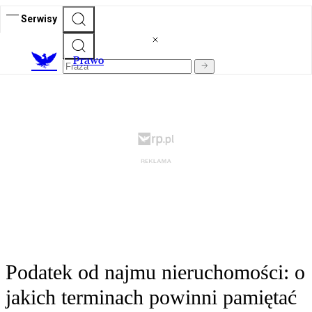
Serwisy
Prawo
Podatek od najmu nieruchomości: o
jakich terminach powinni pamiętać