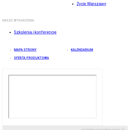
Życie Warszawy
NASZE WYDARZENIA
Szkolenia i konferencje
MAPA STRONY
KALENDARIUM
OFERTA PRODUKTOWA