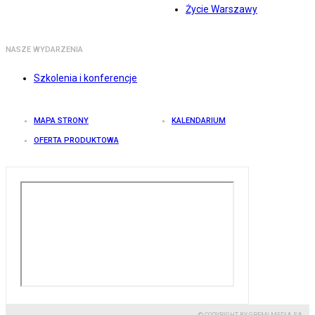
Życie Warszawy
NASZE WYDARZENIA
Szkolenia i konferencje
MAPA STRONY
KALENDARIUM
OFERTA PRODUKTOWA