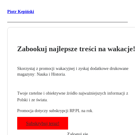
Piotr Kępiński
Zabookuj najlepsze treści na wakacje
Skorzystaj z promocji wakacyjnej i zyskaj dodatkowe drukowane
magazyny: Nauka i Historia.
Twoje rzetelne i obiektywne źródło najważniejszych informacji z
Polski i ze świata.
Promocja dotyczy subskrypcji RP.PL na rok.
Subskrybuj teraz!
Zaloguj się