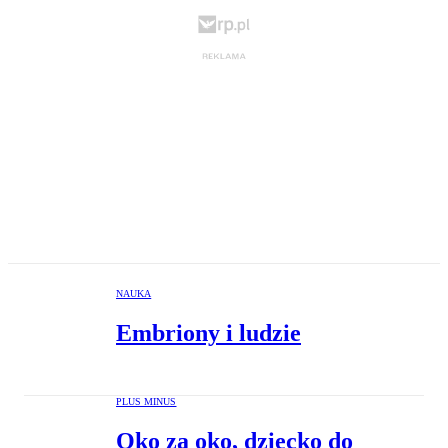
NAUKA
Embriony i ludzie
PLUS MINUS
Oko za oko, dziecko do