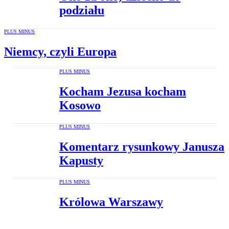
podziału
PLUS MINUS
Niemcy, czyli Europa
PLUS MINUS
Kocham Jezusa kocham
Kosowo
PLUS MINUS
Komentarz rysunkowy Janusza
Kapusty
PLUS MINUS
Królowa Warszawy