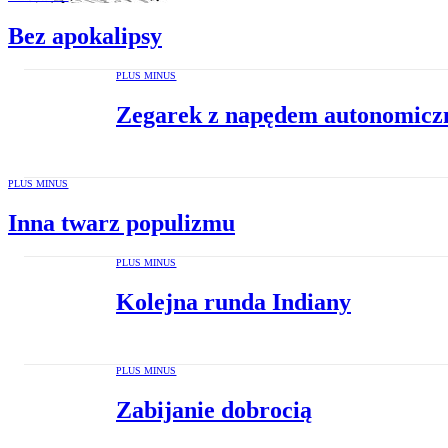
Bez apokalipsy
PLUS MINUS
Zegarek z napędem autonomic
PLUS MINUS
Inna twarz populizmu
PLUS MINUS
Kolejna runda Indiany
PLUS MINUS
Zabijanie dobrocią