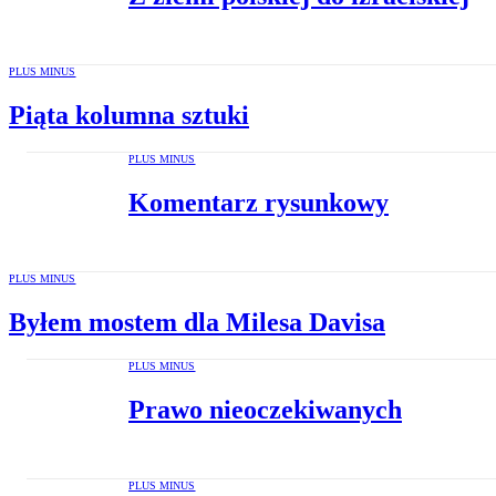
PLUS MINUS
Piąta kolumna sztuki
PLUS MINUS
Komentarz rysunkowy
PLUS MINUS
Byłem mostem dla Milesa Davisa
PLUS MINUS
Prawo nieoczekiwanych
PLUS MINUS