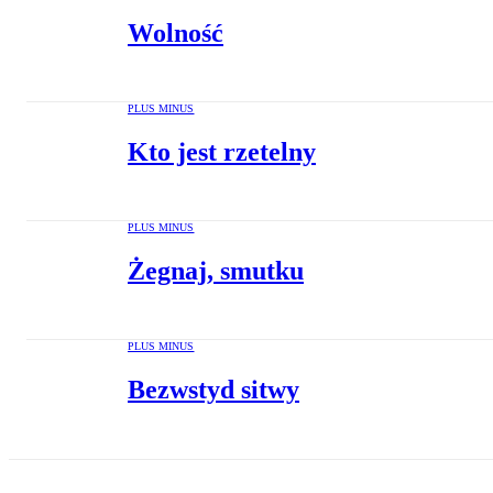
Wolność
PLUS MINUS
Kto jest rzetelny
PLUS MINUS
Żegnaj, smutku
PLUS MINUS
Bezwstyd sitwy