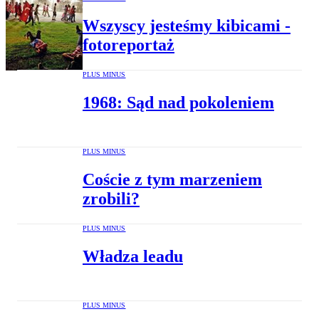
Wszyscy jesteśmy kibicami -
fotoreportaż
PLUS MINUS
1968: Sąd nad pokoleniem
PLUS MINUS
Coście z tym marzeniem
zrobili?
PLUS MINUS
Władza leadu
PLUS MINUS