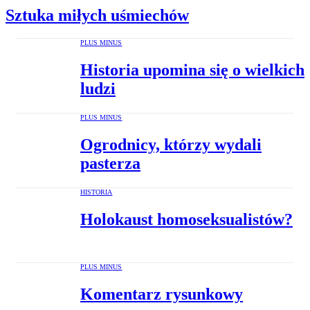
Sztuka miłych uśmiechów
PLUS MINUS
Historia upomina się o wielkich
ludzi
PLUS MINUS
Ogrodnicy, którzy wydali
pasterza
HISTORIA
Holokaust homoseksualistów?
PLUS MINUS
Komentarz rysunkowy