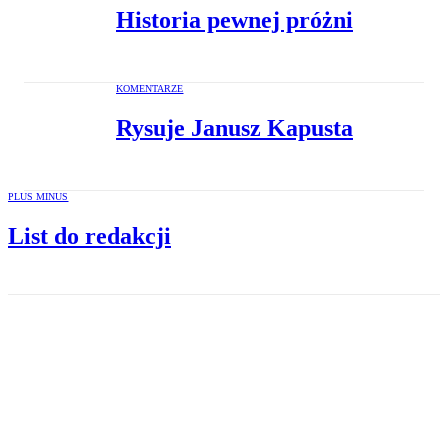
Historia pewnej próżni
KOMENTARZE
Rysuje Janusz Kapusta
PLUS MINUS
List do redakcji