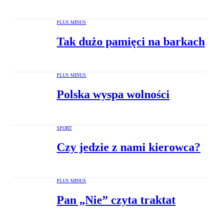
PLUS MINUS
Tak dużo pamięci na barkach
PLUS MINUS
Polska wyspa wolności
SPORT
Czy jedzie z nami kierowca?
PLUS MINUS
Pan „Nie” czyta traktat