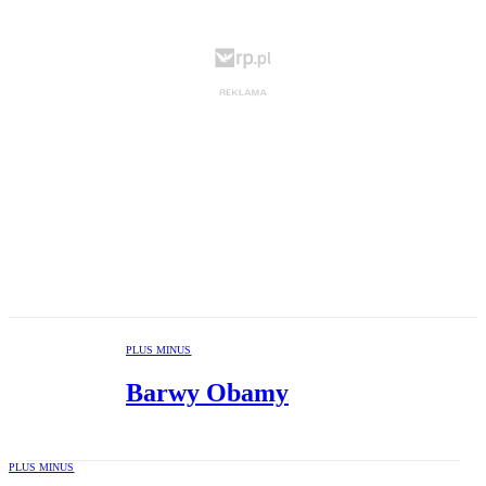
PLUS MINUS
Barwy Obamy
PLUS MINUS