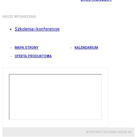
NASZE WYDARZENIA
Szkolenia i konferencje
MAPA STRONY
KALENDARIUM
OFERTA PRODUKTOWA
© COPYRIGHT BY GREMI MEDIA SA