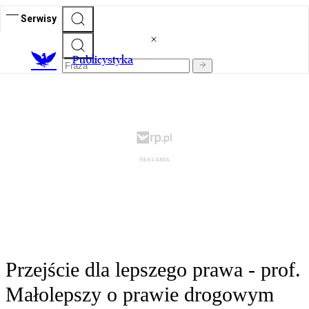
Serwisy
Publicystyka
Przejście dla lepszego prawa - prof.
Małolepszy o prawie drogowym