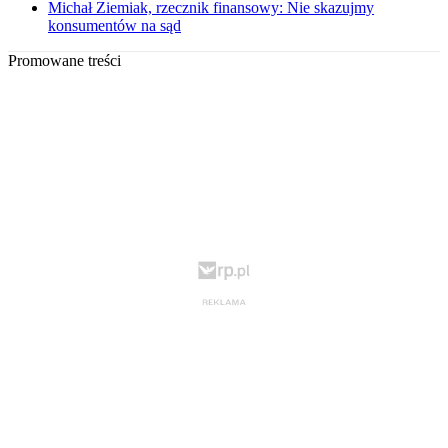
Michał Ziemiak, rzecznik finansowy: Nie skazujmy
konsumentów na sąd
Promowane treści