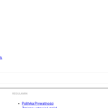
ek
REGULAMIN
Polityka Prywatności