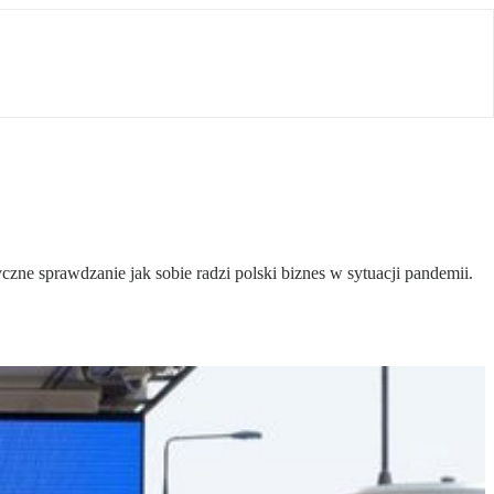
e sprawdzanie jak sobie radzi polski biznes w sytuacji pandemii.