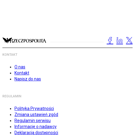
KONTAKT
O nas
Kontakt
Napisz do nas
REGULAMIN
Polityka Prywatności
Zmiana ustawień zgód
Regulamin serwisu
Informacje o nadawcy
Deklaracja dostępności