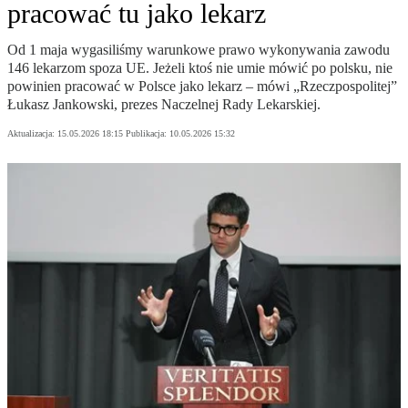
pracować tu jako lekarz
Od 1 maja wygasiliśmy warunkowe prawo wykonywania zawodu
146 lekarzom spoza UE. Jeżeli ktoś nie umie mówić po polsku, nie
powinien pracować w Polsce jako lekarz – mówi „Rzeczpospolitej”
Łukasz Jankowski, prezes Naczelnej Rady Lekarskiej.
Aktualizacja:
15.05.2026 18:15
Publikacja:
10.05.2026 15:32