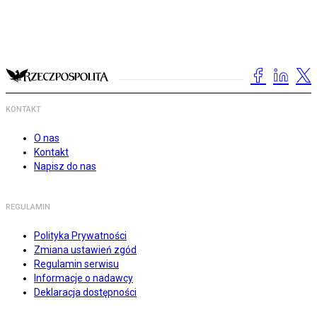
KONTAKT
O nas
Kontakt
Napisz do nas
REGULAMIN
Polityka Prywatności
Zmiana ustawień zgód
Regulamin serwisu
Informacje o nadawcy
Deklaracja dostępności