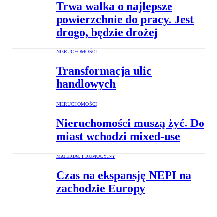
Trwa walka o najlepsze
powierzchnie do pracy. Jest
drogo, będzie drożej
NIERUCHOMOŚCI
Transformacja ulic
handlowych
NIERUCHOMOŚCI
Nieruchomości muszą żyć. Do
miast wchodzi mixed-use
MATERIAŁ PROMOCYJNY
Czas na ekspansję NEPI na
zachodzie Europy