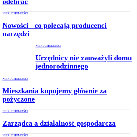
odebrać
NIERUCHOMOŚCI
Nowości - co polecają producenci
narzędzi
NIERUCHOMOŚCI
Urzędnicy nie zauważyli domu
jednorodzinnego
NIERUCHOMOŚCI
Mieszkania kupujemy głównie za
pożyczone
NIERUCHOMOŚCI
Zarządca a działalność gospodarcza
NIERUCHOMOŚCI