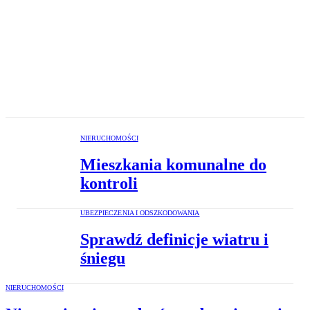
NIERUCHOMOŚCI
Mieszkania komunalne do
kontroli
UBEZPIECZENIA I ODSZKODOWANIA
Sprawdź definicje wiatru i
śniegu
NIERUCHOMOŚCI