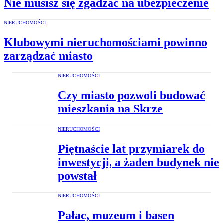
Nie musisz się zgadzać na ubezpieczenie
NIERUCHOMOŚCI
Klubowymi nieruchomościami powinno
zarządzać miasto
NIERUCHOMOŚCI
Czy miasto pozwoli budować
mieszkania na Skrze
NIERUCHOMOŚCI
Piętnaście lat przymiarek do
inwestycji, a żaden budynek nie
powstał
NIERUCHOMOŚCI
Pałac, muzeum i basen