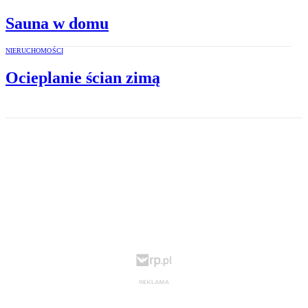
Sauna w domu
NIERUCHOMOŚCI
Ocieplanie ścian zimą