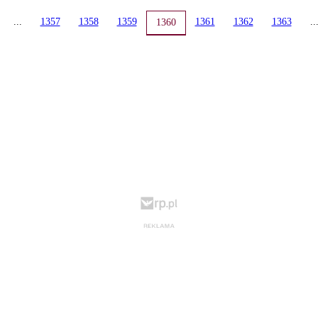
...
1357
1358
1359
1361
1362
1363
..
1360