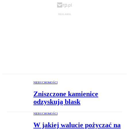
NIERUCHOMOŚCI
Zniszczone kamienice
odzyskują blask
NIERUCHOMOŚCI
W jakiej walucie pożyczać na