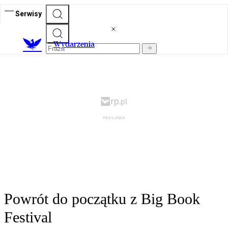
Serwisy
Wydarzenia
Powrót do początku z Big Book
Festival