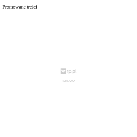
Promowane treści