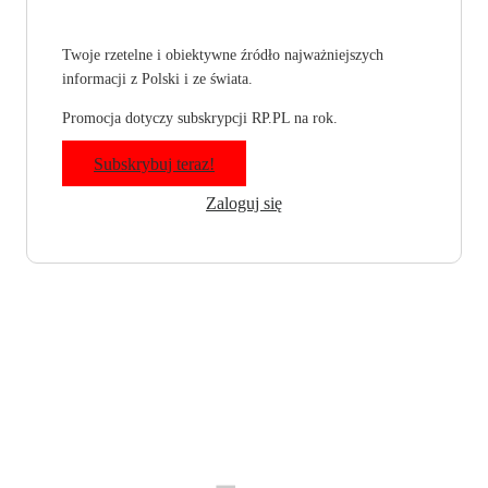
Twoje rzetelne i obiektywne źródło najważniejszych
informacji z Polski i ze świata.
Promocja dotyczy subskrypcji RP.PL na rok.
Subskrybuj teraz!
Zaloguj się