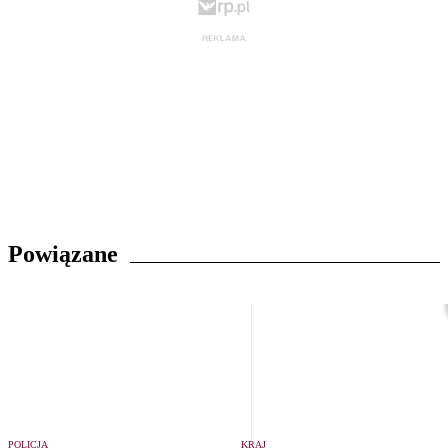
Powiązane
POLICJA
KRAJ