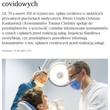
covidowych
10, 70 a nawet 350 zł wynosi tzw. opłata covidowa w niektórych
prywatnych placówkach medycznych. Prezes Urzędu Ochrony
Konkurencji i Konsumentów Tomasz Chróstny apeluje do
przedsiębiorców o uczciwość i rzetelne informowanie konsumentów
o cenach i opłatach przed realizacją usług. Inspekcja Handlowa
zweryfikuje, czy przedsiębiorcy prawidłowo informują
konsumentów o tzw. opłatach covidowych przed realizacją usługi.
Publikacja:
02.06.2020 13:22