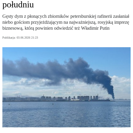
południu
Gęsty dym z płonących zbiorników petersburskiej rafinerii zasłaniał
niebo gościom przyjeżdżającym na najważniejszą, rosyjską imprezę
biznesową, którą powinien odwiedzić też Władimir Putin
Publikacja:
03.06.2026 21:23