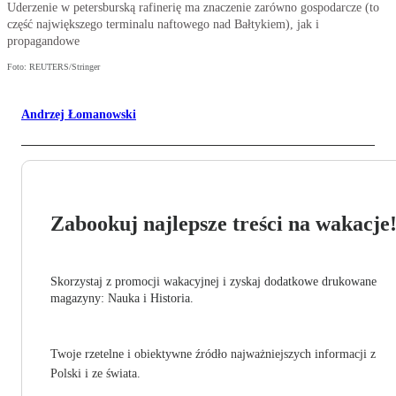
Uderzenie w petersburską rafinerię ma znaczenie zarówno gospodarcze (to
część największego terminalu naftowego nad Bałtykiem), jak i
propagandowe
Foto: REUTERS/Stringer
Andrzej Łomanowski
Zabookuj najlepsze treści na wakacje
Skorzystaj z promocji wakacyjnej i zyskaj dodatkowe drukowane
magazyny: Nauka i Historia.
Twoje rzetelne i obiektywne źródło najważniejszych informacji z
Polski i ze świata.