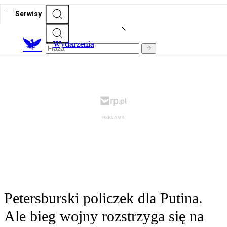
Serwisy
Wydarzenia
Petersburski policzek dla Putina.
Ale bieg wojny rozstrzyga się na