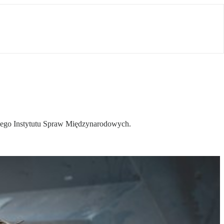
skiego Instytutu Spraw Międzynarodowych.