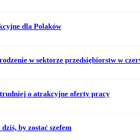
kcyjne dla Polaków
rodzenie w sektorze przedsiębiorstw w czer
trudniej o atrakcyjne oferty pracy
dziś, by zostać szefem