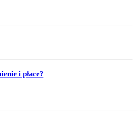
ienie i płace?