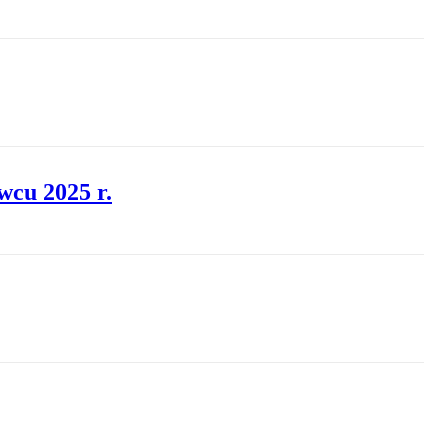
wcu 2025 r.