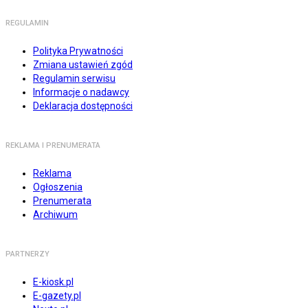
REGULAMIN
Polityka Prywatności
Zmiana ustawień zgód
Regulamin serwisu
Informacje o nadawcy
Deklaracja dostępności
REKLAMA I PRENUMERATA
Reklama
Ogłoszenia
Prenumerata
Archiwum
PARTNERZY
E-kiosk.pl
E-gazety.pl