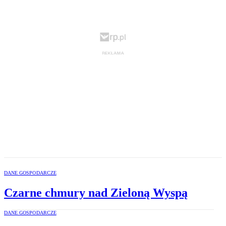
DANE GOSPODARCZE
Czarne chmury nad Zieloną Wyspą
DANE GOSPODARCZE