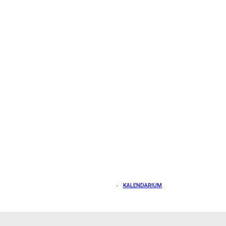
KALENDARIUM