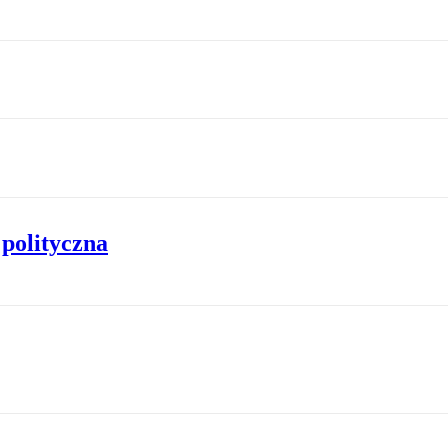
 polityczna