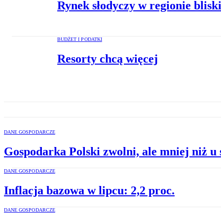
Rynek słodyczy w regionie blisk
BUDŻET I PODATKI
Resorty chcą więcej
DANE GOSPODARCZE
Gospodarka Polski zwolni, ale mniej niż u
DANE GOSPODARCZE
Inflacja bazowa w lipcu: 2,2 proc.
DANE GOSPODARCZE