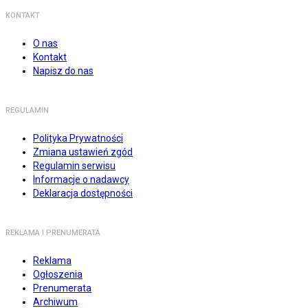
KONTAKT
O nas
Kontakt
Napisz do nas
REGULAMIN
Polityka Prywatności
Zmiana ustawień zgód
Regulamin serwisu
Informacje o nadawcy
Deklaracja dostępności
REKLAMA I PRENUMERATA
Reklama
Ogłoszenia
Prenumerata
Archiwum