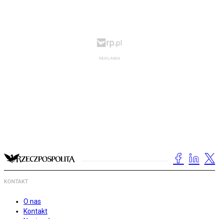
KONTAKT
O nas
Kontakt