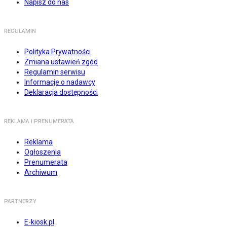
Napisz do nas
REGULAMIN
Polityka Prywatności
Zmiana ustawień zgód
Regulamin serwisu
Informacje o nadawcy
Deklaracja dostępności
REKLAMA I PRENUMERATA
Reklama
Ogłoszenia
Prenumerata
Archiwum
PARTNERZY
E-kiosk.pl