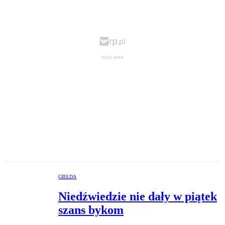
GIEŁDA
Niedźwiedzie nie dały w piątek
szans bykom