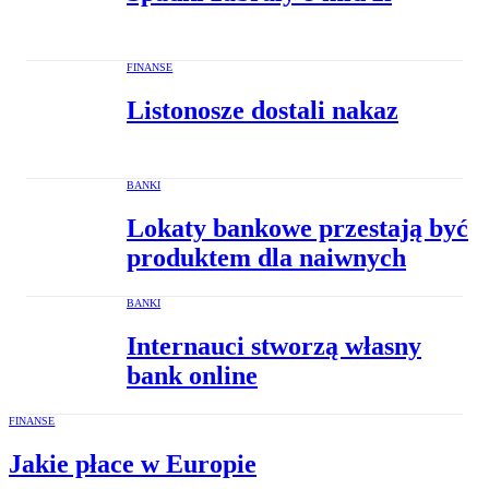
FINANSE
Listonosze dostali nakaz
BANKI
Lokaty bankowe przestają być
produktem dla naiwnych
BANKI
Internauci stworzą własny
bank online
FINANSE
Jakie płace w Europie