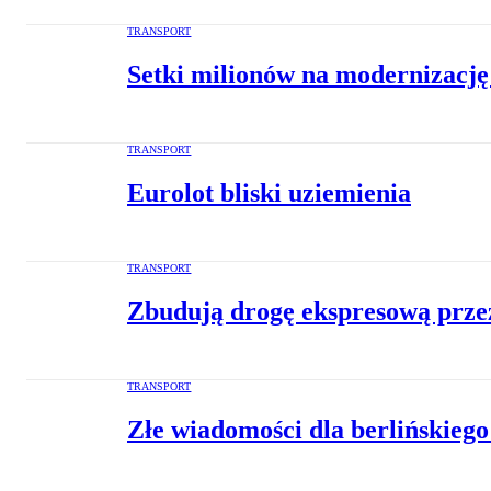
TRANSPORT
Setki milionów na modernizac
TRANSPORT
Eurolot bliski uziemienia
TRANSPORT
Zbudują drogę ekspresową prze
TRANSPORT
Złe wiadomości dla berlińskiego