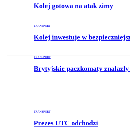
Kolej gotowa na atak zimy
TRANSPORT
Kolej inwestuje w bezpieczniejs
TRANSPORT
Brytyjskie paczkomaty znalazły
TRANSPORT
Prezes UTC odchodzi