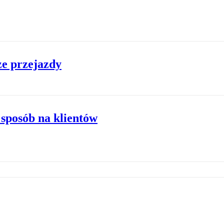
ze przejazdy
 sposób na klientów