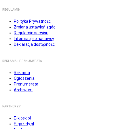
REGULAMIN
Polityka Prywatności
Zmiana ustawień zgód
Regulamin serwisu
Informacje o nadawcy
Deklaracja dostępności
REKLAMA I PRENUMERATA
Reklama
Ogłoszenia
Prenumerata
Archiwum
PARTNERZY
E-kiosk.pl
E-gazety.pl