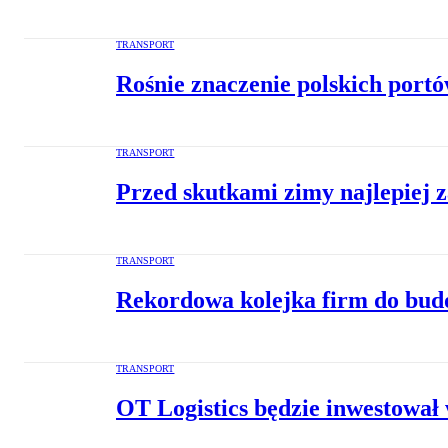
TRANSPORT
Rośnie znaczenie polskich port
TRANSPORT
Przed skutkami zimy najlepiej 
TRANSPORT
Rekordowa kolejka firm do bud
TRANSPORT
OT Logistics będzie inwestował