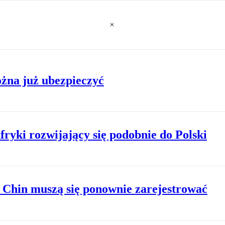
żna już ubezpieczyć
ryki rozwijający się podobnie do Polski
 Chin muszą się ponownie zarejestrować