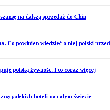
 szansę na dalszą sprzedaż do Chin
 Co powinien wiedzieć o niej polski przed
uje polską żywność. I to coraz więcej
ną polskich hoteli na całym świecie