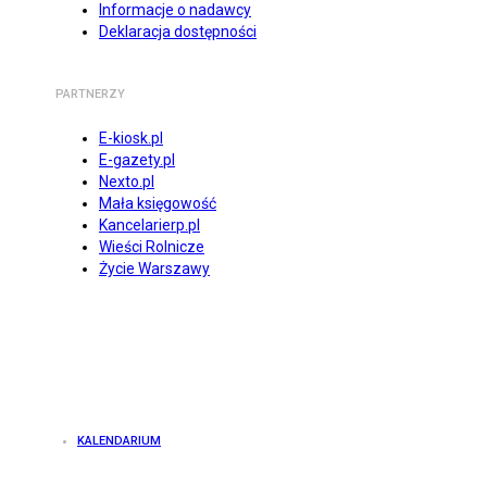
Informacje o nadawcy
Deklaracja dostępności
PARTNERZY
E-kiosk.pl
E-gazety.pl
Nexto.pl
Mała księgowość
Kancelarierp.pl
Wieści Rolnicze
Życie Warszawy
KALENDARIUM