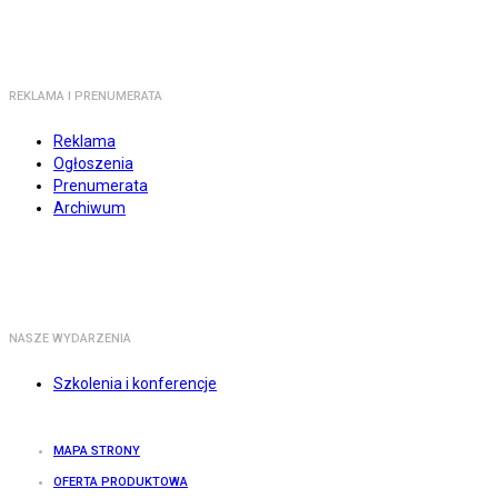
REKLAMA I PRENUMERATA
Reklama
Ogłoszenia
Prenumerata
Archiwum
NASZE WYDARZENIA
Szkolenia i konferencje
MAPA STRONY
OFERTA PRODUKTOWA