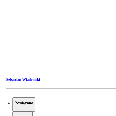
Sebastian Wiadomski
Powiązane