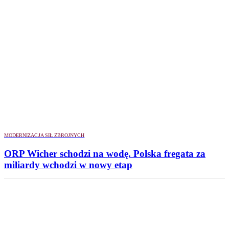
MODERNIZACJA SIŁ ZBROJNYCH
ORP Wicher schodzi na wodę. Polska fregata za
miliardy wchodzi w nowy etap