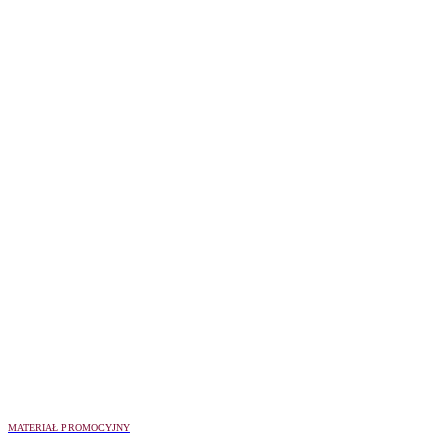
MATERIAŁ PROMOCYJNY